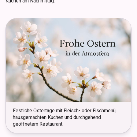
Kuchen am Nachmittag.
Festliche Ostertage mit Fleisch- oder Fischmenü,
hausgemachten Kuchen und durchgehend
geöffnetem Restaurant.