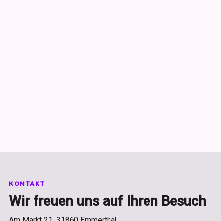
KONTAKT
Wir freuen uns auf Ihren Besuch
Am Markt 21, 31860 Emmerthal