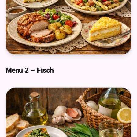
Menü 2 – Fisch