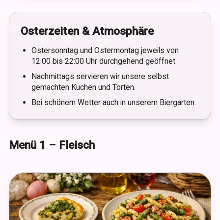
Osterzeiten & Atmosphäre
Ostersonntag und Ostermontag jeweils von
12:00 bis 22:00 Uhr durchgehend geöffnet.
Nachmittags servieren wir unsere selbst
gemachten Kuchen und Torten.
Bei schönem Wetter auch in unserem Biergarten.
Menü 1 – Fleisch