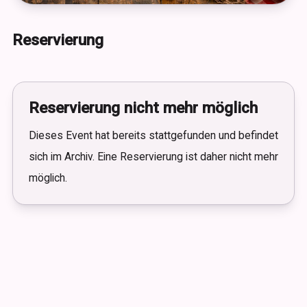
Reservierung
Reservierung nicht mehr möglich
Dieses Event hat bereits stattgefunden und befindet
sich im Archiv. Eine Reservierung ist daher nicht mehr
möglich.