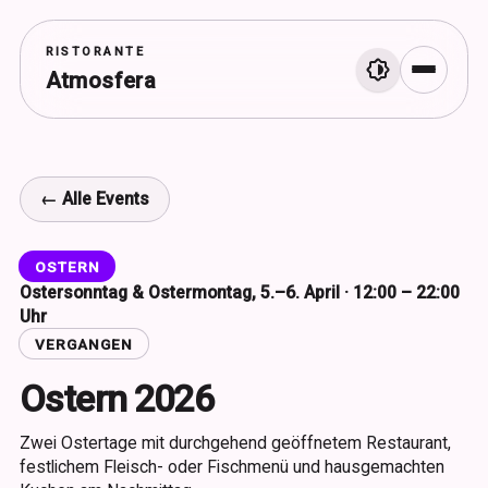
RISTORANTE
Atmosfera
Menü
← Alle Events
OSTERN
Ostersonntag & Ostermontag, 5.–6. April · 12:00 – 22:00
Uhr
VERGANGEN
Ostern 2026
Zwei Ostertage mit durchgehend geöffnetem Restaurant,
festlichem Fleisch- oder Fischmenü und hausgemachten