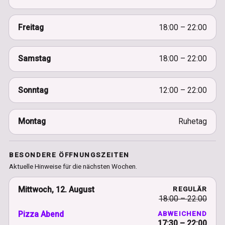
Freitag
18:00 – 22:00
Samstag
18:00 – 22:00
Sonntag
12:00 – 22:00
Montag
Ruhetag
BESONDERE ÖFFNUNGSZEITEN
Aktuelle Hinweise für die nächsten Wochen.
Mittwoch, 12. August
REGULÄR
18:00 – 22:00
Pizza Abend
ABWEICHEND
17:30 – 22:00