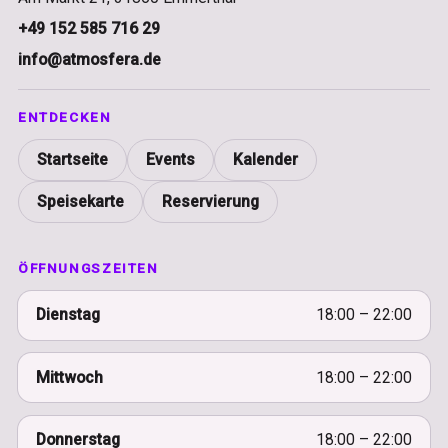
+49 152 585 716 29
info@atmosfera.de
ENTDECKEN
Startseite
Events
Kalender
Speisekarte
Reservierung
ÖFFNUNGSZEITEN
Dienstag
18:00 – 22:00
Mittwoch
18:00 – 22:00
Donnerstag
18:00 – 22:00