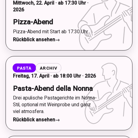
Mittwoch, 22. April · ab 17:30 Uhr ·
2026
Pizza-Abend
Pizza-Abend mit Start ab 17:30 Uhr.
Rückblick ansehen
→
PASTA
ARCHIV
Freitag, 17. April · ab 18:00 Uhr · 2026
Pasta-Abend della Nonna
Drei apulische Pastagerichte im Nonna-
Stil, optional mit Weinprobe und ganz
viel atmosfera.
Rückblick ansehen
→