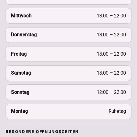
Mittwoch
18:00 – 22:00
Donnerstag
18:00 – 22:00
Freitag
18:00 – 22:00
Samstag
18:00 – 22:00
Sonntag
12:00 – 22:00
Montag
Ruhetag
BESONDERE ÖFFNUNGSZEITEN