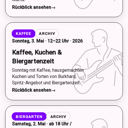
Rückblick ansehen
→
KAFFEE
ARCHIV
Sonntag, 3. Mai · 12–22 Uhr · 2026
Kaffee, Kuchen &
Biergartenzeit
Sonntag mit Kaffee, hausgemachten
Kuchen und Torten von Burkhard,
Spritz-Angebot und Biergartenzeit.
Rückblick ansehen
→
BIERGARTEN
ARCHIV
Samstag, 2. Mai · ab 18 Uhr /