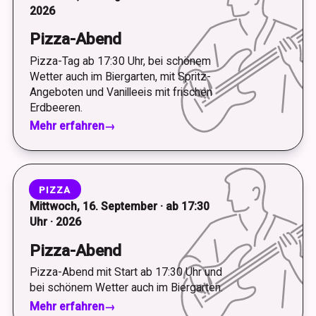
2026
Pizza-Abend
Pizza-Tag ab 17:30 Uhr, bei schönem
Wetter auch im Biergarten, mit Spritz-
Angeboten und Vanilleeis mit frischen
Erdbeeren.
Mehr erfahren
→
PIZZA
Mittwoch, 16. September · ab 17:30
Uhr · 2026
Pizza-Abend
Pizza-Abend mit Start ab 17:30 Uhr und
bei schönem Wetter auch im Biergarten.
Mehr erfahren
→