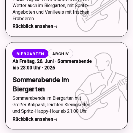
Wetter auch im Biergarten, mit Spritz-
Angeboten und Vanilleeis mit frischen
Erdbeeren.
Rückblick ansehen
→
BIERGARTEN
ARCHIV
Ab Freitag, 26. Juni · Sommerabende
bis 23:00 Uhr · 2026
Sommerabende im
Biergarten
Sommerabende im Biergarten mit
Großer Antipasti, leichten Kleinigkeiten
und Spritz-Happy-Hour ab 21:00 Uhr.
Rückblick ansehen
→