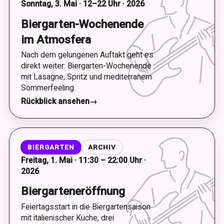
Sonntag, 3. Mai · 12–22 Uhr · 2026
Biergarten-Wochenende
im Atmosfera
Nach dem gelungenen Auftakt geht es
direkt weiter: Biergarten-Wochenende
mit Lasagne, Spritz und mediterranem
Sommerfeeling.
Rückblick ansehen
→
BIERGARTEN
ARCHIV
Freitag, 1. Mai · 11:30 – 22:00 Uhr ·
2026
Biergarteneröffnung
Feiertagsstart in die Biergartensaison
mit italienischer Küche, drei