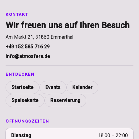
KONTAKT
Wir freuen uns auf Ihren Besuch
Am Markt 21, 31860 Emmerthal
+49 152 585 716 29
info@atmosfera.de
ENTDECKEN
Startseite
Events
Kalender
Speisekarte
Reservierung
ÖFFNUNGSZEITEN
Dienstag
18:00 – 22:00