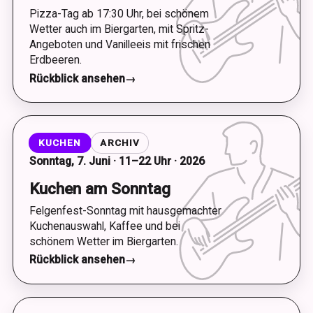
Pizza-Tag ab 17:30 Uhr, bei schönem
Wetter auch im Biergarten, mit Spritz-
Angeboten und Vanilleeis mit frischen
Erdbeeren.
Rückblick ansehen
→
KUCHEN
ARCHIV
Sonntag, 7. Juni · 11–22 Uhr · 2026
Kuchen am Sonntag
Felgenfest-Sonntag mit hausgemachter
Kuchenauswahl, Kaffee und bei
schönem Wetter im Biergarten.
Rückblick ansehen
→