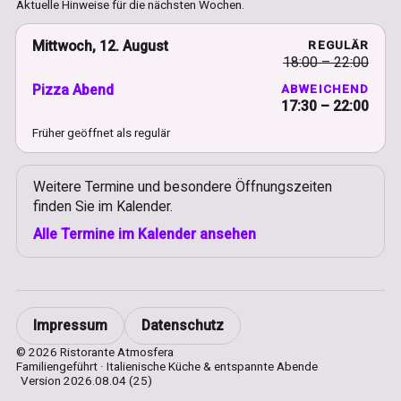
Aktuelle Hinweise für die nächsten Wochen.
Mittwoch, 12. August
REGULÄR
18:00 – 22:00
Pizza Abend
ABWEICHEND
17:30 – 22:00
Früher geöffnet als regulär
Weitere Termine und besondere Öffnungszeiten
finden Sie im Kalender.
Alle Termine im Kalender ansehen
Impressum
Datenschutz
© 2026 Ristorante Atmosfera
Familiengeführt · Italienische Küche & entspannte Abende
Version 2026.08.04 (25)