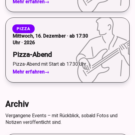
Mehr erfahren
→
PIZZA
Mittwoch, 16. Dezember · ab 17:30
Uhr · 2026
Pizza-Abend
Pizza-Abend mit Start ab 17:30 Uhr.
Mehr erfahren
→
Archiv
Vergangene Events – mit Rückblick, sobald Fotos und
Notizen veröffentlicht sind.