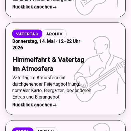
Rückblick ansehen
→
VATERTAG
ARCHIV
Donnerstag, 14. Mai · 12–22 Uhr ·
2026
Himmelfahrt & Vatertag
im Atmosfera
Vatertag im Atmosfera mit
durchgehender Feiertagsöffnung,
normaler Karte, Biergarten, besonderen
Extras und Bierangebot.
Rückblick ansehen
→