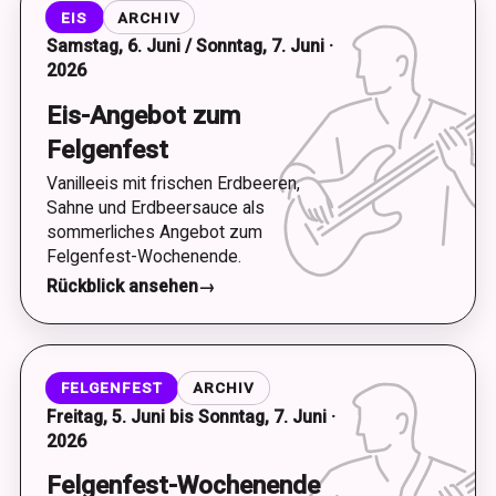
EIS
ARCHIV
Samstag, 6. Juni / Sonntag, 7. Juni ·
2026
Eis-Angebot zum
Felgenfest
Vanilleeis mit frischen Erdbeeren,
Sahne und Erdbeersauce als
sommerliches Angebot zum
Felgenfest-Wochenende.
Rückblick ansehen
→
FELGENFEST
ARCHIV
Freitag, 5. Juni bis Sonntag, 7. Juni ·
2026
Felgenfest-Wochenende