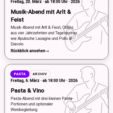
Freitag, 20. März · ab 18:00 Uhr · 2026
Musik-Abend mit Arlt &
Feist
Musik-Abend mit Arlt & Feist, Oldies
aus vier Jahrzehnten und Tagesextras
wie Apulische Lasagne und Pollo al
Diavolo.
Rückblick ansehen
→
PASTA
ARCHIV
Freitag, 6. März · ab 18:00 Uhr · 2026
Pasta & Vino
Pasta-Abend mit drei kleinen Pasta-
Portionen und optionaler
Weinbegleitung.