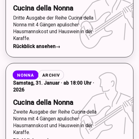
Cucina della Nonna
Dritte Ausgabe der Reihe Cucina della
Nonna mit 4 Gängen apulischer
Hausmannskost und Hauswein in der
Karaffe.
Rückblick ansehen
→
NONNA
ARCHIV
Samstag, 31. Januar · ab 18:00 Uhr ·
2026
Cucina della Nonna
Zweite Ausgabe der Reihe Cucina della
Nonna mit 4 Gängen apulischer
Hausmannskost und Hauswein in der
Karaffe.