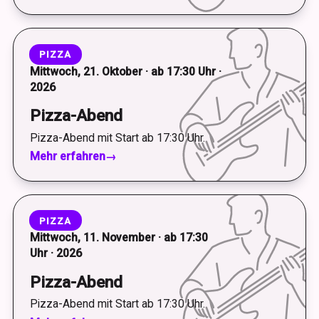
PIZZA
Mittwoch, 21. Oktober · ab 17:30 Uhr ·
2026
Pizza-Abend
Pizza-Abend mit Start ab 17:30 Uhr.
Mehr erfahren
→
PIZZA
Mittwoch, 11. November · ab 17:30
Uhr · 2026
Pizza-Abend
Pizza-Abend mit Start ab 17:30 Uhr.