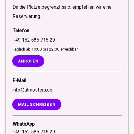
Da die Plätze begrenzt sind, empfehlen wir eine
Reservierung.
Telefon
+49 152 585 716 29
Täglich ab 10:00 bis 22:00 erreichbar
ANRUFEN
E-Mail
info@atmosfera.de
MAIL SCHREIBEN
WhatsApp
+49 152 585 716 29