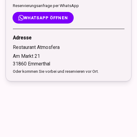
Reservierungsanfrage per WhatsApp
WHATSAPP ÖFFNEN
Adresse
Restaurant Atmosfera
Am Markt 21
31860 Emmerthal
Oder kommen Sie vorbei und reservieren vor Ort.