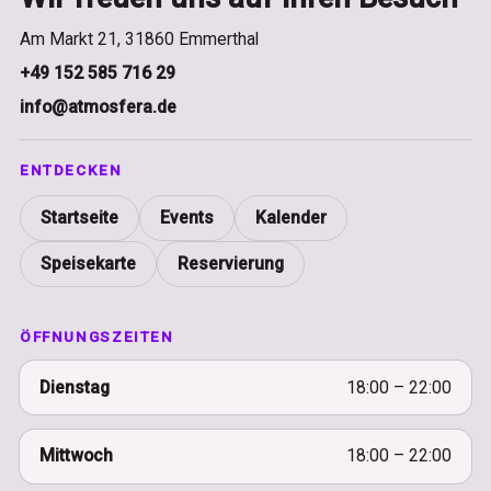
Am Markt 21, 31860 Emmerthal
+49 152 585 716 29
info@atmosfera.de
ENTDECKEN
Startseite
Events
Kalender
Speisekarte
Reservierung
ÖFFNUNGSZEITEN
Dienstag
18:00 – 22:00
Mittwoch
18:00 – 22:00