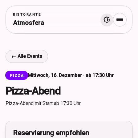
RISTORANTE
Atmosfera
Menü
← Alle Events
Mittwoch, 16. Dezember · ab 17:30 Uhr
PIZZA
Pizza-Abend
Pizza-Abend mit Start ab 17:30 Uhr.
Reservierung empfohlen