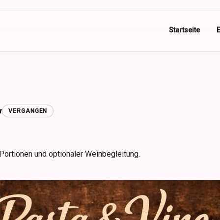
Startseite
r
VERGANGEN
Portionen und optionaler Weinbegleitung.