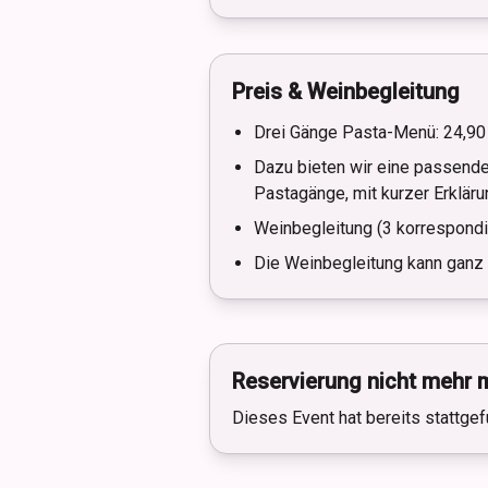
Preis & Weinbegleitung
Drei Gänge Pasta-Menü: 24,90 €
Dazu bieten wir eine passende
Pastagänge, mit kurzer Erkläru
Weinbegleitung (3 korrespondie
Die Weinbegleitung kann ganz
Reservierung nicht mehr 
Dieses Event hat bereits stattgef