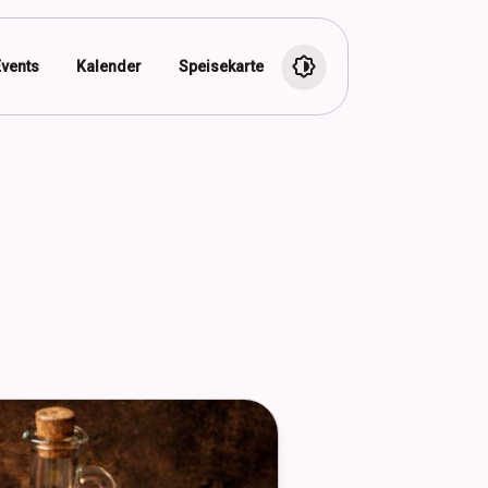
Events
Kalender
Speisekarte