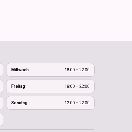
Mittwoch
18:00 – 22:00
Freitag
18:00 – 22:00
Sonntag
12:00 – 22:00