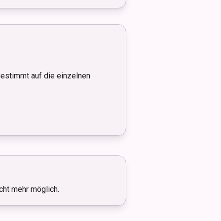
gestimmt auf die einzelnen
icht mehr möglich.