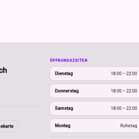
ÖFFNUNGSZEITEN
ch
Dienstag
18:00 – 22:00
Donnerstag
18:00 – 22:00
Samstag
18:00 – 22:00
Montag
Ruhetag
sekarte