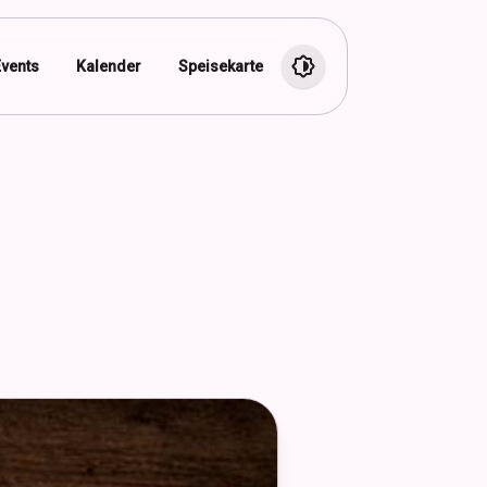
Events
Kalender
Speisekarte