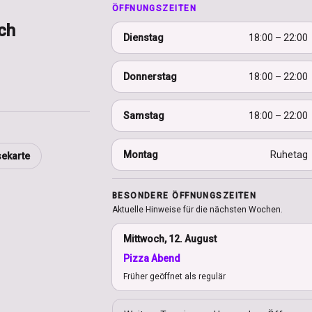
ÖFFNUNGSZEITEN
ch
Dienstag
18:00 – 22:00
Donnerstag
18:00 – 22:00
Samstag
18:00 – 22:00
Montag
Ruhetag
sekarte
BESONDERE ÖFFNUNGSZEITEN
Aktuelle Hinweise für die nächsten Wochen.
Mittwoch, 12. August
Pizza Abend
Früher geöffnet als regulär