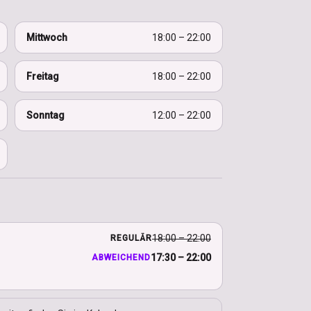
Mittwoch
18:00 – 22:00
Freitag
18:00 – 22:00
Sonntag
12:00 – 22:00
18:00 – 22:00
REGULÄR
17:30 – 22:00
ABWEICHEND