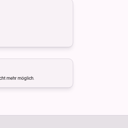
icht mehr möglich.