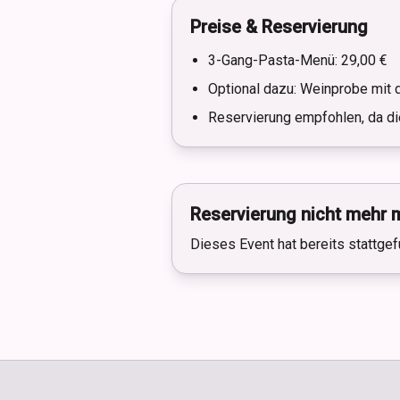
Preise & Reservierung
3-Gang-Pasta-Menü: 29,00 €
Optional dazu: Weinprobe mit 
Reservierung empfohlen, da di
Reservierung nicht mehr 
Dieses Event hat bereits stattgef